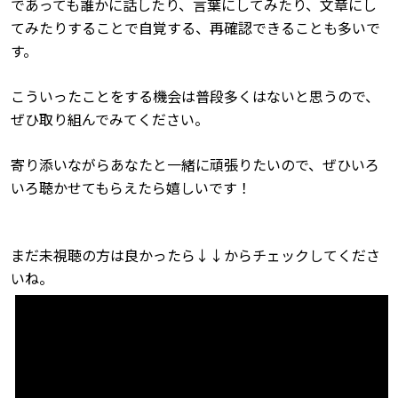
であっても誰かに話したり、言葉にしてみたり、文章にし
てみたりすることで自覚する、再確認できることも多いで
す。
こういったことをする機会は普段多くはないと思うので、
ぜひ取り組んでみてください。
寄り添いながらあなたと一緒に頑張りたいので、ぜひいろ
いろ聴かせてもらえたら嬉しいです！
まだ未視聴の方は良かったら
↓↓
からチェックしてくださ
いね。