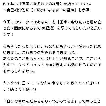
内で私は【画家になるまでの経緯】を語っています。
※
自己紹介動画【
1,
画家になるまでの経緯】を参照
今回このワークではあなたにも
【画家になりたいと思い立
った・画家になるまで
の経緯】
を語ってもらいたいと思い
ます！
私もそうだったように、あなたにもきっかけがあったと思
いますし、これまでの歩みもありますよね。
あなたのことをもっと私（井上）が知ることで、ここから
先のワークへのコメント返信や添削にも活かせるものがあ
るかもしれません。
カンタンに言って、あなたの事をもっと教えてください！
って感じですね
(^^)
「自分の事なんだからそりゃわかってるよ」って思うこと