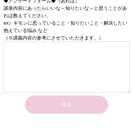
◆アンケートフォーム◆（あれば）
講座内容にあったらいいな～知りたいな～と思うことがあ
れば教えてください。
ex）ギモンに思っていること・知りたいこと・解決したい
抱えている悩み など
（※講義内容の参考にさせていただきます。）