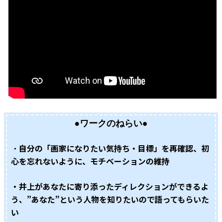
●
ワークのねらい
●
自分の「画家になりたい気持ち・目標」を再確認、初
・
心を忘れないように、モチベーションの維持
・井上があなたに寄り添ったディレクションができるよ
う、
”
あなた
”
という人物を知りたいので語ってもらいた
い