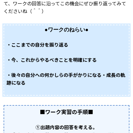
て、ワークの回答に沿ってこの機会にぜひ振り返ってみて
くださいね（＾＾）
●
ワークのねらい
●
・ここまでの自分を振り返る
・今、これからやるべきことを明確にする
・後々の自分への何かしらの手がかりになる・成長の軌
跡になる
■
ワーク実習の手順
■
①出題内容の回答を考える。