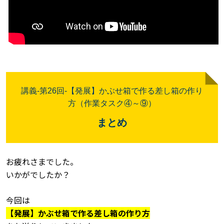
講義
-
第26
回-【発展】かぶせ箱で作る差し箱の作り
方
（作業タスク④～⑨）
まとめ
お疲れさまでした。
いかがでしたか？
今回は
【発展】かぶせ箱で作る差し箱の作り方