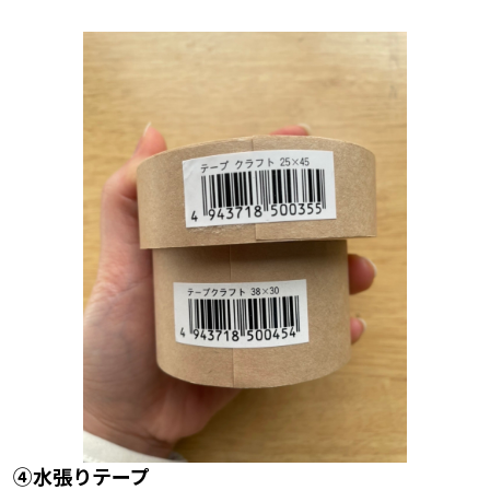
④水張りテープ