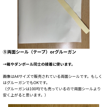
⑤両面シール（テープ）orグルーガン
→箱やダンボール同士の接着に使います。
画像はA4サイズで販売されている両面シールです。もしく
はグルーガンでもOKです。
（グルーガンは100均でも売っているので両面シールより
安く上がると思います。）