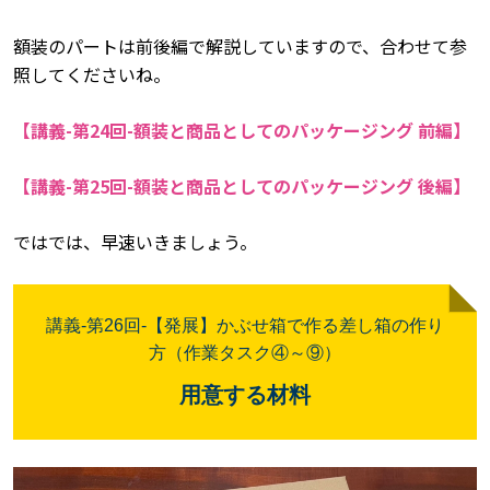
額装のパートは前後編で解説していますので、合わせて参
照してくださいね。
【講義-第24回-額装と商品としてのパッケージング 前編】
【講義-第25回-額装と商品としてのパッケージング 後編】
ではでは、早速いきましょう。
講義-
第26回
-【発展】かぶせ箱で作る差し箱の作り
方（作業タスク④～⑨）
用意する材料