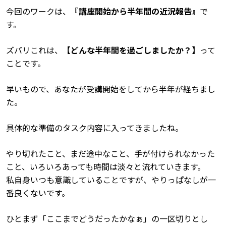
今回のワークは、
『講座開始から半年間の近況報告
』
で
す。
ズバリこれは、
【どんな半年間を過ごしましたか？】
って
ことです。
早いもので、あなたが受講開始をしてから半年が経ちまし
た。
具体的な準備のタスク内容に入ってきましたね。
やり切れたこと、まだ途中なこと、手が付けられなかった
こと、いろいろあっても時間は淡々と流れていきます。
私自身いつも意識していることですが、やりっぱなしが一
番良くないです。
ひとまず「ここまでどうだったかなぁ」の一区切りとし