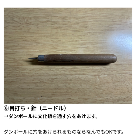
⑧目打ち・針（ニードル）
→
ダンボールに文化鋲を通す穴をあけます。
ダンボールに穴をあけられるものならなんでもOKです。