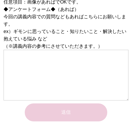
任意項目：画像があればでOKです。
◆アンケートフォーム◆（あれば）
今回の講義内容での質問などもあればこちらにお願いしま
す。
ex）ギモンに思っていること・知りたいこと・解決したい
抱えている悩み など
（※講義内容の参考にさせていただきます。）