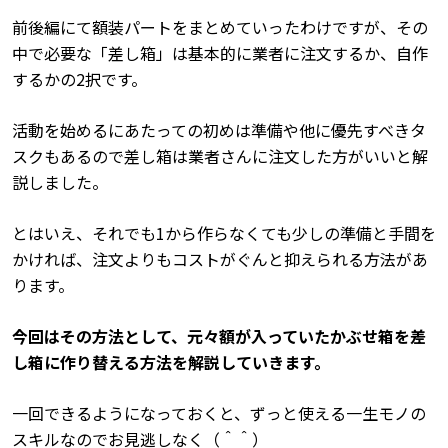
前後編にて額装パートをまとめていったわけですが、その
中で必要な「差し箱」は基本的に業者に注文するか、自作
するかの2択です。
活動を始めるにあたっての初めは準備や他に優先すべきタ
スクもあるので差し箱は業者さんに注文した方がいいと解
説しました。
とはいえ、それでも1から作らなくても少しの準備と手間を
かければ、注文よりもコストがぐんと抑えられる方法があ
ります。
今回はその方法として、元々額が入っていたかぶせ箱を差
し箱に作り替える方法を解説していきます。
一回できるようになっておくと、ずっと使える一生モノの
スキルなのでお見逃しなく（＾＾）