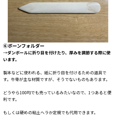
➅ボーンフォルダー
→
ダンボールに折り目を付けたり、厚みを調節する際に使
います。
製本などに使われる、紙に折り目を付けるための道具で
す。牛骨が主な材質ですが、そうでないものもあります。
どうやら100均でも売っているみたいなので、1つあると便
利です。
もしくは硬めの粘土ヘラか定規でも代用できます。