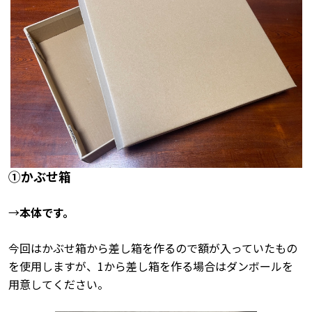
➀かぶせ箱
→
本体です。
今回はかぶせ箱から差し箱を作るので額が入っていたもの
を使用しますが、1から差し箱を作る場合はダンボールを
用意してください。