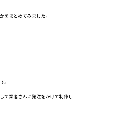
かをまとめてみました。
す。
して業者さんに発注をかけて制作し