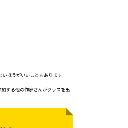
ないほうがいいこともあります。
参加する他の作家さんがグッズを出