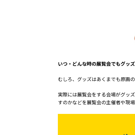
いつ・どんな時の展覧会でもグッズ
むしろ、グッズはあくまでも原画の
実際には展覧会をする会場がグッズ
すのかなどを展覧会の主催者や現場