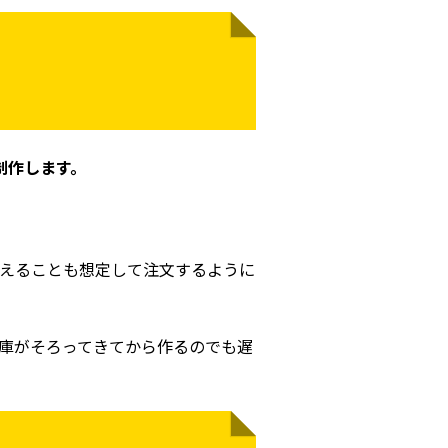
制作します。
えることも想定して注文するように
庫がそろってきてから作るのでも遅