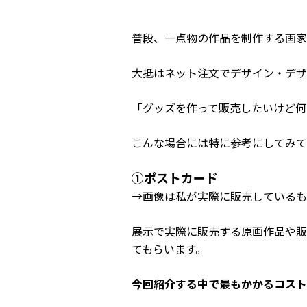
普段、一点物の作品を制作する画家
大抵はネット注文でデザイン・デザ
「グッズを作って販売したいけど何
こんな場合には特に参考にしてみて
➀ポストカード
→画像は私が実際に販売しているも
展示で実際に販売する原画作品や販
てもらいます。
今回紹介する中で最もかかるコスト