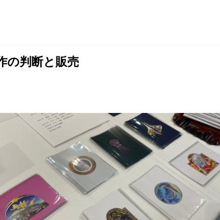
制作の判断と販売