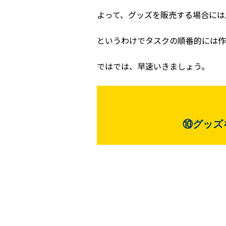
よって、グッズを販売する場合には
というわけでタスクの順番的には作
ではでは、早速いきましょう。
⑩グッズ