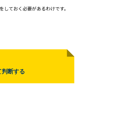
をしておく必要があるわけです。
て判断する