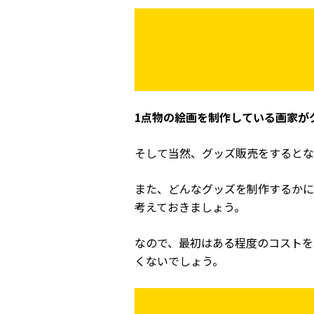
1点物の絵画を制作している画家が
そして当然、グッズ販売をするとな
また、どんなグッズを制作するかに
考えておきましょう。
なので、最初はある程度のコストを
くないでしょう。