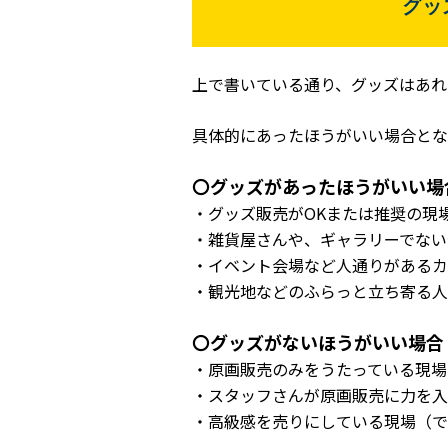
グッ
上で書いている通り、グッズはあれ
具体的にあったほうがいい場合とな
〇グッズがあったほうがいい場
・グッズ販売がOKまたは推奨の現
・雑貨屋さんや、ギャラリーでない
・イベント会場など人通りがあるカ
・観光地などのふらっと立ち寄る人
〇グッズがないほうがいい場合
・原画販売のみをうたっている現場
・スタッフさんが原画販売に力を
・高級感を売りにしている現場（で