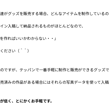
達がグッズを販売する場合、どんなアイテムを制作しているの
イン入稿して納品されるものがほとんどなので、
を作ればいいかわからない・・」
ください（＾＾）
のですが、テッパンで一番手軽に制作と販売ができるグッズで
売済みの作品がある場合にはそれらの写真データを使って入稿
が低く、とにかくお手軽です。