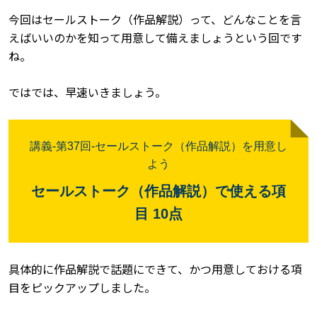
今回はセールストーク（作品解説）って、どんなことを言
えばいいのかを知って用意して備えましょうという回です
ね。
ではでは、早速いきましょう。
講義-
第37
回
-セールストーク（作品解説）を用意し
よう
セールストーク（作品解説）で使える項
目 10点
具体的に作品解説で話題にできて、かつ用意しておける項
目をピックアップしました。