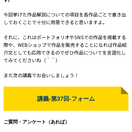
今回挙げた作品解説についての項目を各作品ごとで書き出
しておくことで十分に用意できると思いますよ。
それに、これはポートフォリオやSNSでの作品を掲載する
際や、WEBショップで作品を販売することになれば作品紹
介文としても応用できるのでぜひ作品についてを言語化し
てみてくださいね（＾＾）
また次の講義でお会いしましょう！
講義
-
第37
回
-フォーム
ご質問・アンケート（あれば）