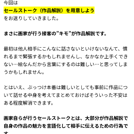
今回は
セールストーク（作品解説）を用意しよう
をお送りしていきました。
まさに画家が行う接客の”キモ”が作品解説です。
最初は他人相手にこんなに話さないといけないなんて、慣
れるまで緊張するかもしれませんし、なかなか上手くでき
ない…絵なんだから言葉にするのは難しい…と思ってしま
うかもしれません。
とはいえ、ぶっつけ本番は難しいとしても事前に作品につ
いて話せる中身を考えてまとめておけばそういった不安は
ある程度解消できます。
画家自らが行うセールストークとは、大部分が作品解説で
自身の作品の魅力を言語化して相手に伝えるための行為で
す。