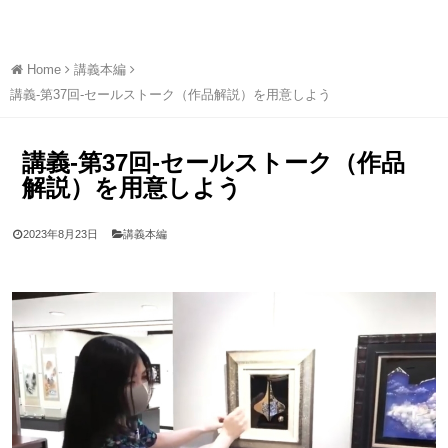
Home
講義本編
講義-第37回-セールストーク（作品解説）を用意しよう
講義-第37回-セールストーク（作品
解説）を用意しよう
2023年8月23日
講義本編