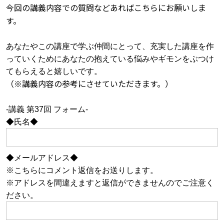
今回の講義内容での質問などあればこちらにお願いしま
す。
あなたやこの講座で学ぶ仲間にとって、充実した講座を作
っていくためにあなたの抱えている悩みやギモンをぶつけ
てもらえると嬉しいです。
（※講義内容の参考にさせていただきます。）
-講義 第37回 フォーム-
◆氏名◆
◆メールアドレス◆
※こちらにコメント返信をお送りします。
※アドレスを間違えますと返信ができませんのでご注意く
ださい。