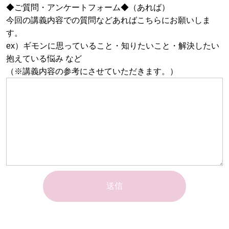
◆ご質問・アンケートフォーム◆（あれば）
今回の講義内容での質問などあればこちらにお願いしま
す。
ex）ギモンに思っていること・知りたいこと・解決したい
抱えている悩み など
（※講義内容の参考にさせていただきます。）