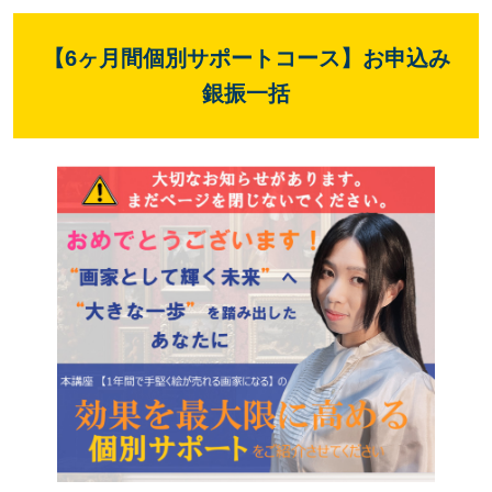
【6ヶ月間個別サポートコース】お申込み
銀振一括