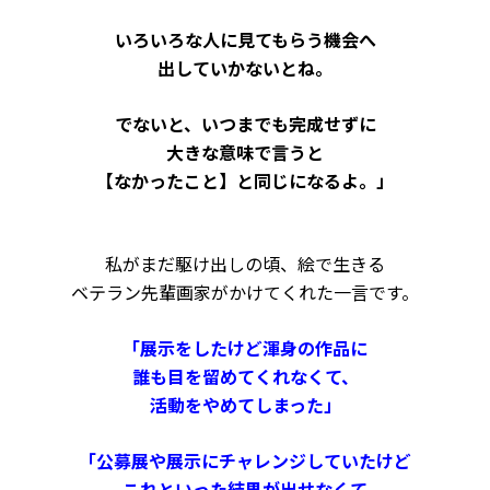
いろいろな人に見てもらう機会へ
出していかないとね。
でないと、いつまでも完成せずに
大きな意味で言うと
【
なかったこと】と同じになるよ。」
私がまだ駆け出しの頃、
絵で生きる
ベテラン先輩画家が
かけてくれた一言です。
「展示をしたけど渾身の作品に
誰も目を留めてくれなくて、
活動をやめてしまった」
「公募展や展示にチャレンジしていたけど
これといった結果が出せなくて