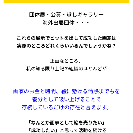
団体展・公募・貸しギャラリー
海外出展団体・・・
これらの展示でヒットを出して成功した画家は
実際のところどれくらいいるんでしょうかね？
正直なところ、
私の知る限り上記の組織のほとんどが
画家のお金と時間、
絵に懸ける情熱までもを
養分として
吸い上げることで
存続しているだけの存在と言えます。
「なんとか画家として絵を売りたい」
「成功したい」
と思って活動を続ける