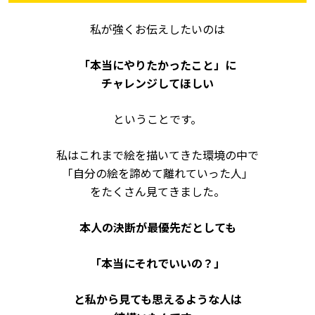
私が強くお伝えしたいのは
「本当にやりたかったこと」
に
チャレンジしてほしい
ということです。
私はこれまで絵を描いてきた環境の中で
「自分の絵を諦めて離れていった人」
をたくさん見てきました。
本人の決断が最優先だとしても
「本当にそれでいいの？」
と私から見ても思えるような人は