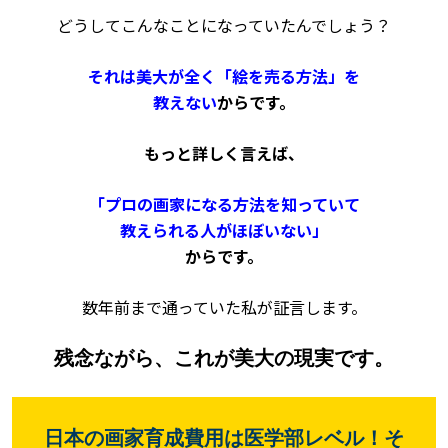
どうしてこんなことになっていたんでしょう？
それは
美大が全く
「絵を売る方法」を
教えない
からです
。
もっと詳しく言えば、
「プロの画家になる方法を知っていて
教えられる人がほぼいない」
からです。
数年前まで通っていた私が証言します。
残念ながら、これが美大の現実です。
日本の画家育成費用は医学部レベル！そ