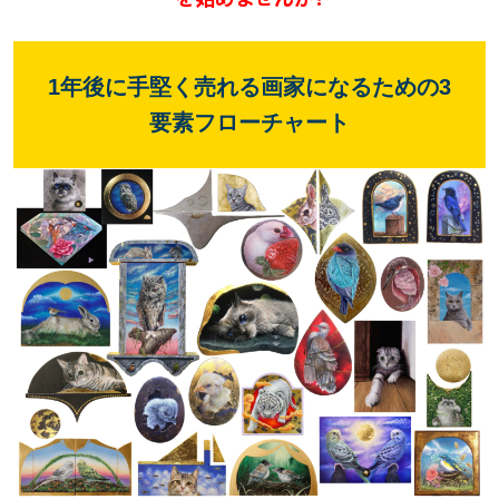
1年後に手堅く売れる画家になるための3
要素フローチャート