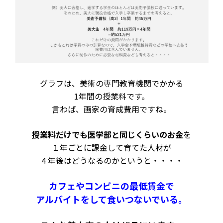
グラフは、
美術の専門教育機関でかかる
1年間の授業料です。
言わば、画家の育成費用ですね。
授業料だけでも医学部と同じくらいのお金
を
１年ごとに課金して育てた人材が
４年後はどうなるのかというと・・・・
カフェやコンビニの最低賃金で
アルバイトをして食
いつないでいる。