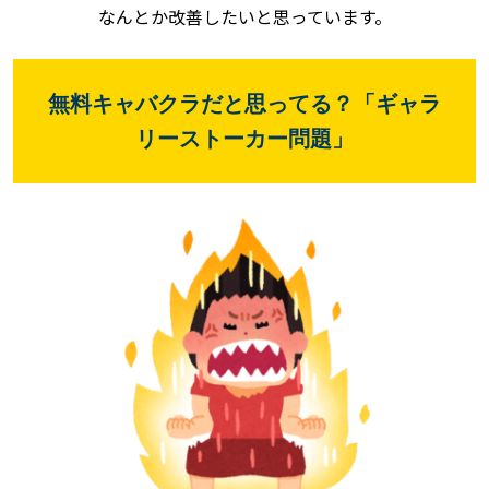
なんとか改善したいと思っています。
無料キャバクラだと思ってる？「ギャラ
リーストーカー問題」