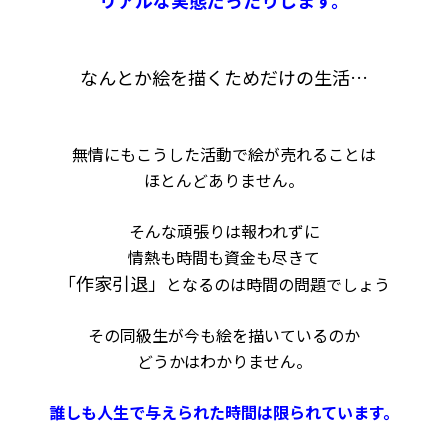
リアルな実態だったりします。
なんとか絵を描くためだけの生活…
無情にもこうした活動で絵が売れることは
ほとんどありません。
そんな頑張りは報われずに
情熱も時間も
資金も尽きて
「作家引退」
となるのは時間の問題でしょう
その同級生が今も絵を描いているのか
どうかはわかりません。
誰しも人生で与えられた時間は限られています。