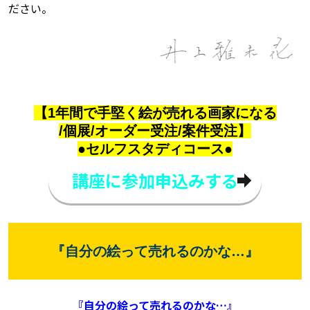
ださい。
【1年間で手堅く絵が売れる画家になる
/個展/オーダー受注/案件受注】
●セルフスタディコース●
講座に参加申込みする
『自分の絵って売れるのかな…』
『自分の絵って売れるのかな…』