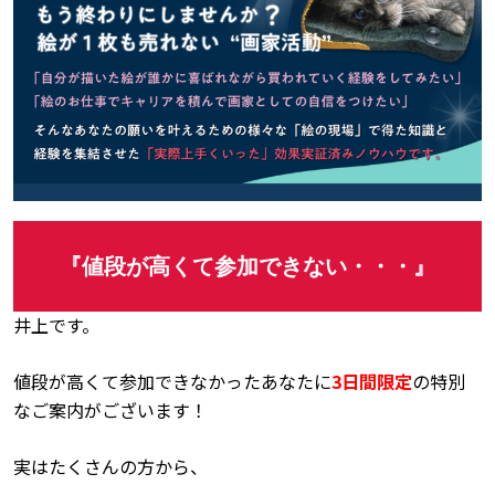
『値段が高くて参加できない・・・』
井上です。
値段が高くて参加できなかったあなたに
3日間限定
の特別
なご案内がございます！
実はたくさんの方から、