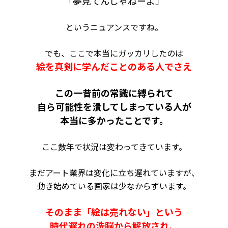
「夢見てんじゃねーよ」
というニュアンスですね。
でも、ここで本当にガッカリしたのは
絵を真剣に学んだことのある人でさえ
この一昔前の常識に縛られて
自ら可能性を潰してしまっている人が
本当に多かったことです。
ここ数年で状況は変わってきています。
まだアート業界は変化に立ち遅れていますが、
動き始めている画家は少なからずいます。
そのまま「絵は売れない」という
時代遅れの洗脳から解放され、