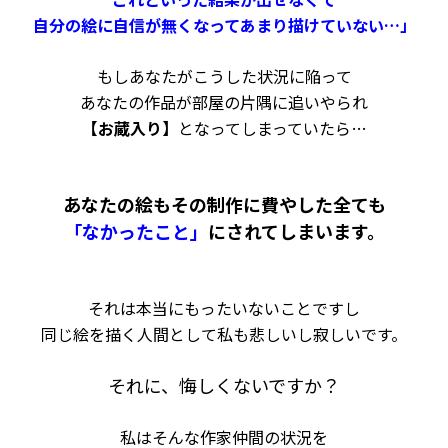
自分の絵に自信が無くなってあまり描けていない…」
もしあなたがこうした状況に陥って
あなたの作品が
部屋の片隅に追いやられ
【お蔵入り】
となってしまっていたら…
あなたの絵もその制作に費やした全ても
「なかったこと」
にされてしまいます。
それは本当にもったいないことですし
同じ絵を描く人間として私も悲しいし寂しいです。
それに、悔しくないですか？
私はそんな作家仲間の状況を