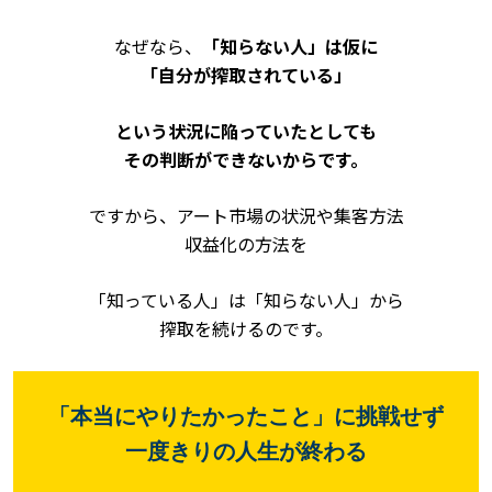
なぜなら、
「知らない人」は仮に
「自分が搾取されている」
という状況に陥っていたとしても
その判断ができないからです。
ですから、アート市場の状況や集客方法
収益化の方法を
「知っている人」は「知らない人」から
搾取を続けるのです。
「本当にやりたかったこと」に挑戦せず
一度きりの人生が終わる