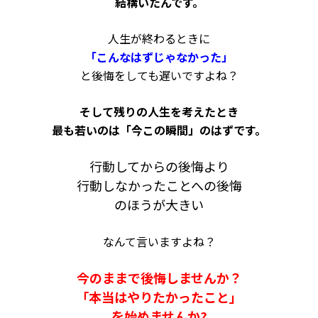
結構いたんです。
人生が終わるときに
「こんなはずじゃなかった」
と後悔をしても遅いですよね？
そして残りの人生を考えたとき
最も若いのは「今この瞬間」のはずです。
行動してからの後悔より
行動しなかったことへの後悔
のほうが大きい
なんて言いますよね？
今のままで後悔しませんか？
「本当はやりたかったこと」
を始めませんか?