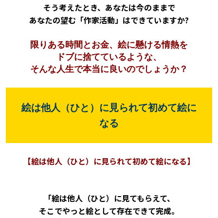
そう考えたとき、あなたは今のままで
あなたの望む「作家活動」はできていますか?
限りある時間とお金、絵に懸ける情熱を
ドブに捨てて
いるような、
そんな人生で本当に良いのでしょうか？
絵は他人（ひと）に見られて初めて絵に
なる
【絵は他人（ひと）に見られて初めて絵になる】
「絵は他人（ひと）に見てもらえて、
そこでやっと絵として存在できて完成。