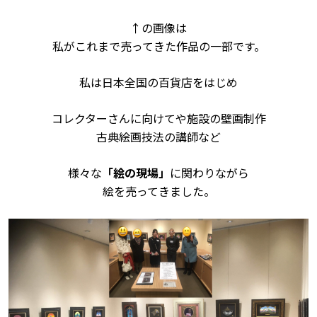
↑の画像は
私がこれまで売ってきた作品の一部です。
私は日本全国の百貨店をはじめ
コレクターさんに向けてや施設の壁画制作
古典絵画技法の講師など
様々な
「絵の現場」
に関わりながら
絵を売ってきました。