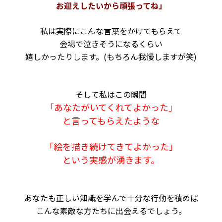
お迎えしたいから頑張ってね」
私は実際にこんな言葉をかけてもらえて
会場で泣きそうになるくらい
嬉しかったりします。
(もちろん我慢しますが笑)
そして私はこの瞬間
「あなたがいてくれてよかった」
と
言ってもらえたような
「絵を描き続けてきてよかった」
という実感が湧きます。
あなたも正しい知識を学んで十分な行動を積めば
こんな素敵な方たちに出会えるでしょう。