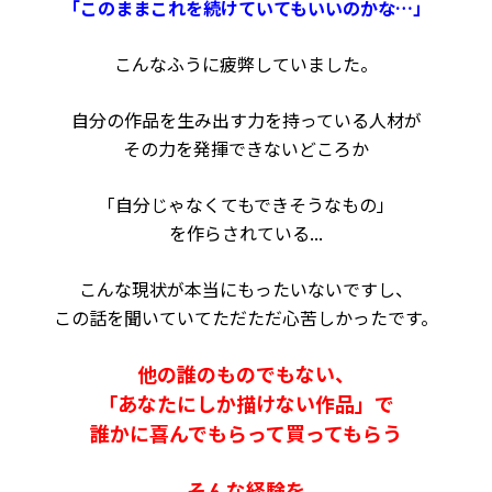
「このままこれを続けていてもいいのかな…」
こんなふうに疲弊していました。
自分の作品を生み出す力を持っている人材が
その力を発揮できないどころか
「自分じゃなくてもできそうなもの」
を作らされている...
こんな現状が
本当にもったいないですし、
この話を聞いていてただただ心苦しかったです。
他の誰のものでもない、
「あなたにしか描けない作品」で
誰かに喜んでもらって買ってもらう
そんな経験を