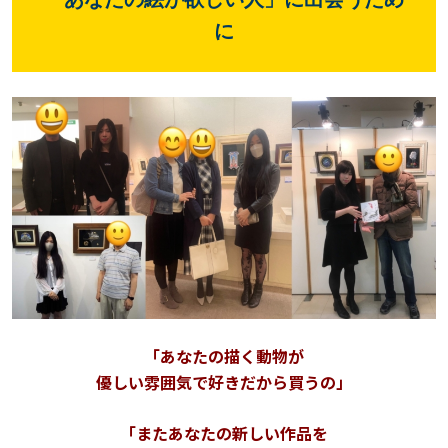
に
「あなたの描く動物が
優しい雰囲気で好きだから買うの」
「またあなたの新しい作品を