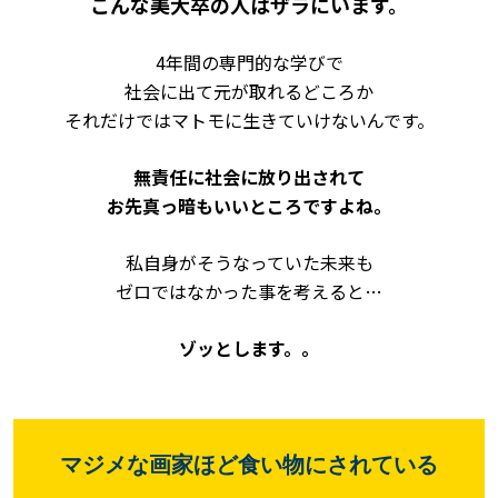
こんな美大卒の人はザラにいます。
4年間の専門的な学びで
社会に出て元が取れるどころか
それだけではマトモに生きていけないんです。
無責任に社会に放り出されて
お先真っ暗もいいところですよね。
私自身がそうなっていた未来も
ゼロではなかった事を考えると…
ゾッとします。。
マジメな画家ほど食い物にされている