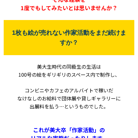
1度でもしてみたいとは思いませんか？
1枚も絵が売れない作家活動をまだ続けま
すか？
美大生時代の同級生の生活は
100号の絵をギリギリの
スペース内で制作し、
コンビニやカフェのアルバイトで稼いだ
なけなしのお給料で団体展や貸しギャラリーに
出展料を払う…
というものでした。
これが美大卒「作家活動」の