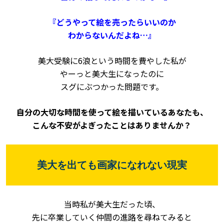
『どうやって絵を売ったらいいのか
わからないんだよね…』
美大受験に6浪という時間を費やした私が
やーっと美大生になったのに
スグにぶつかった問題です。
自分の大切な時間を使って
絵を描いているあなたも、
こんな不安がよぎったことはありませんか？
美大を出ても画家になれない現実
当時私が美大生だった頃、
先に卒業していく仲間の進路を
尋ねてみると