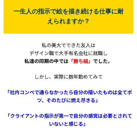
一生人の指示で絵を描き続ける仕事に耐
えられますか？
私の美大でできた友人は
デザイン職で大手有名会社に就職し
私達の同期の中では
「勝ち組」
でした。
しかし、実際に数年勤めてみて
「社内コンペで通らなかったら自分の描いたものは全てボ
ツ、そのたびに燃え尽きる」
「クライアントの指示が第一で自分の感覚は必要とされて
いないと感じる」