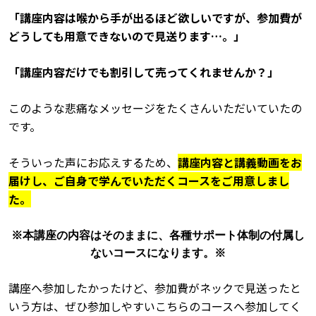
「講座内容は喉から手が出るほど欲しいですが、参加費が
どうしても用意できないので見送ります…。」
「講座内容だけでも割引して売ってくれませんか？」
このような悲痛なメッセージをたくさんいただいていたの
です。
そういった声にお応えするため、
講座内容と講義動画をお
届けし、ご自身で学んでいただくコースをご用意しまし
た。
※本講座の内容はそのままに、各種サポート体制の付属し
ないコースになります。※
講座へ参加したかったけど、参加費がネックで見送ったと
いう方は、ぜひ参加しやすいこちらのコースへ参加してく