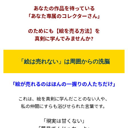
あなたの作品を待っている
「あなた専属のコレクターさん」
のためにも
【絵を売る方法】を
真剣に学んでみませんか?
「絵は売れない」は周囲からの洗脳
「絵が売れるのはほんの一握りの人たちだけ」
これは、絵を真剣に学んだことのない人や、
私の仲間にすらも浴びせられた言葉です。
「現実は甘くない」