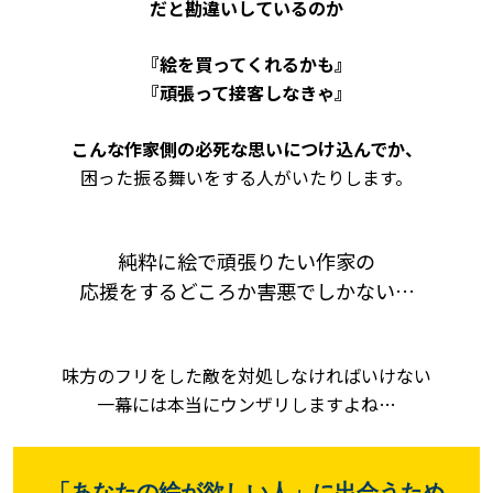
だと勘違いしているのか
『絵を買ってくれるかも』
『頑張って接客しなきゃ』
こんな作家側の必死な思いにつけ込んでか、
困った振る舞いをする人がいたりします。
純粋に絵で頑張りたい作家の
応援をするどころか
害悪でしかない…
味方のフリをした敵を対処しなければいけない
一幕には本当にウンザリしますよね…
「あなたの絵が欲しい人」に出会うため