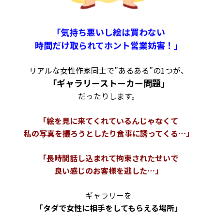
「気持ち悪いし絵は買わない
時間だけ取られてホント営業妨害！」
リアルな女性作家同士で”あるある”の1つが、
「ギャラリーストーカー問題」
だったりします。
「絵を見に来てくれているんじゃなくて
私の写真を撮ろうとしたり食事に誘ってくる…」
「長時間話し込まれて拘束されたせいで
良い感じのお客様を逃した…」
ギャラリーを
「タダで女性に相手をしてもらえる場所」