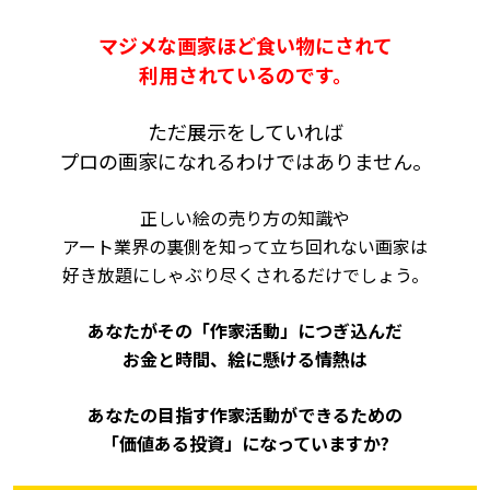
マジメな画家ほど食い物にされて
利用されているのです。
ただ展示をしていれば
プロの画家になれるわけではありません。
正しい絵の売り方の知識や
アート業界の裏側を知って立ち回れない画家は
好き放題にしゃぶり尽くされるだけでしょう。
あなたがその「作家活動」につぎ込んだ
お金と時間、絵に懸ける情熱は
あなたの目指す作家活動ができるための
「価値ある投資」になっていますか?