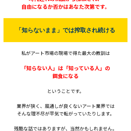
自由になるか否かはあなた次第です。
「知らないまま」では搾取され続ける
私がアート市場の現場で得た最大の教訓は
「知らない人」は「知っている人」の
餌食になる
ということです。
業界が狭く、風通しが良くないアート業界では
そんな理不尽が平気で転がっていたりします。
残酷な話ではありますが、当然かもしれません。